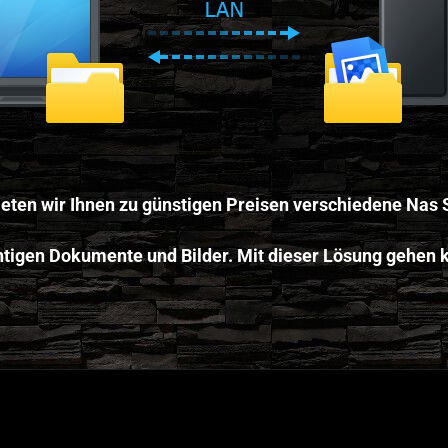
ieten wir Ihnen zu günstigen Preisen verschiedene Nas 
chtigen Dokumente und Bilder. Mit dieser Lösung gehen k