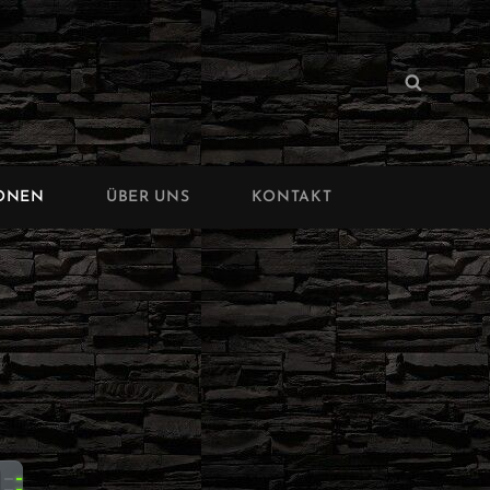
IONEN
ÜBER UNS
KONTAKT