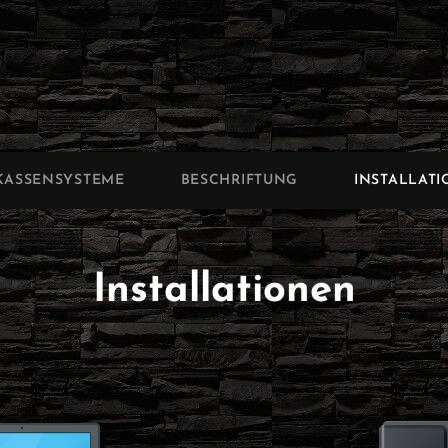
-TEC
KASSENSYSTEME
BESCHRIFTUNG
INSTALLAT
Installationen