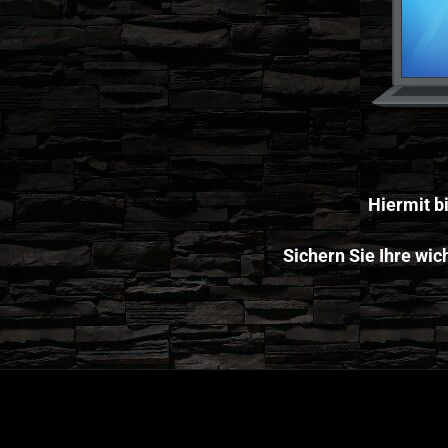
Hiermit b
Sichern Sie Ihre wi