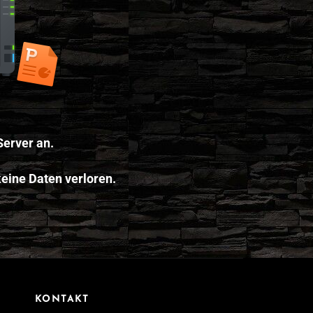
Server an.
eine Daten verloren.
KONTAKT